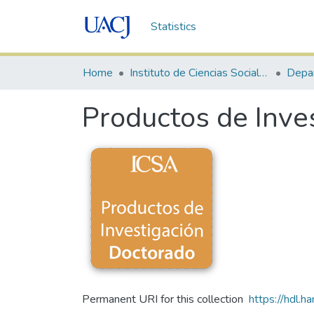
Statistics
Home
Instituto de Ciencias Sociales y Administración
Productos de Inv
Permanent URI for this collection
https://hdl.