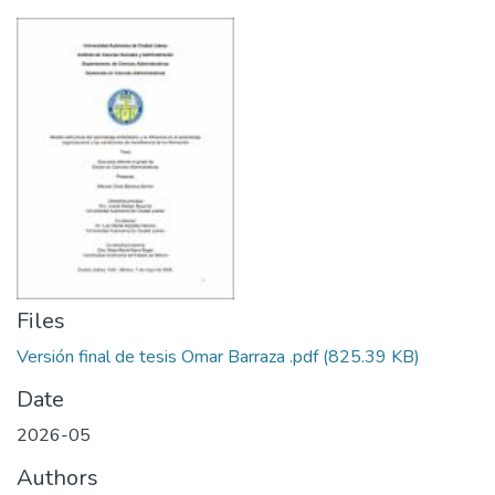
Files
Versión final de tesis Omar Barraza .pdf
(825.39 KB)
Date
2026-05
Authors