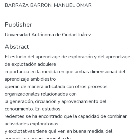
BARRAZA BARRON, MANUEL OMAR
Publisher
Universidad Autónoma de Ciudad Juárez
Abstract
El estudio del aprendizaje de exploración y del aprendizaje
de explotación adquiere
importancia en la medida en que ambas dimensionad del
aprendizaje ambidiestro
operan de manera articulada con otros procesos
organizacionales relacionados con
la generación, circulación y aprovechamiento del
conocimiento. En estudios
recientes se ha encontrado que la capacidad de combinar
actividades exploratorias
y explotativas tiene qué ver, en buena medida, del
aprendizaje organizacional y de