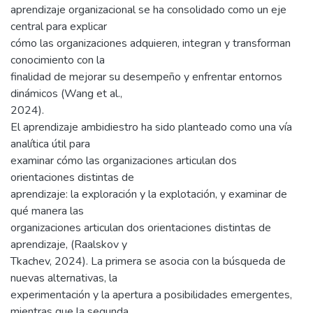
aprendizaje organizacional se ha consolidado como un eje
central para explicar
cómo las organizaciones adquieren, integran y transforman
conocimiento con la
finalidad de mejorar su desempeño y enfrentar entornos
dinámicos (Wang et al.,
2024).
El aprendizaje ambidiestro ha sido planteado como una vía
analítica útil para
examinar cómo las organizaciones articulan dos
orientaciones distintas de
aprendizaje: la exploración y la explotación, y examinar de
qué manera las
organizaciones articulan dos orientaciones distintas de
aprendizaje, (Raalskov y
Tkachev, 2024). La primera se asocia con la búsqueda de
nuevas alternativas, la
experimentación y la apertura a posibilidades emergentes,
mientras que la segunda