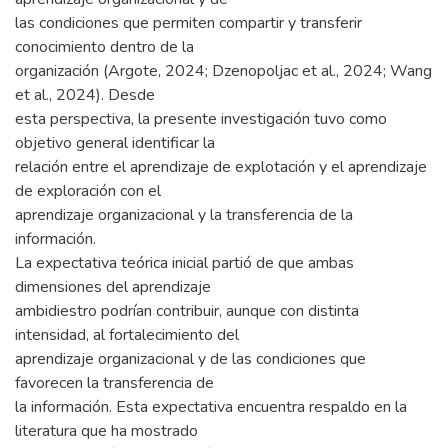
las condiciones que permiten compartir y transferir
conocimiento dentro de la
organización (Argote, 2024; Dzenopoljac et al., 2024; Wang
et al., 2024). Desde
esta perspectiva, la presente investigación tuvo como
objetivo general identificar la
relación entre el aprendizaje de explotación y el aprendizaje
de exploración con el
aprendizaje organizacional y la transferencia de la
información.
La expectativa teórica inicial partió de que ambas
dimensiones del aprendizaje
ambidiestro podrían contribuir, aunque con distinta
intensidad, al fortalecimiento del
aprendizaje organizacional y de las condiciones que
favorecen la transferencia de
la información. Esta expectativa encuentra respaldo en la
literatura que ha mostrado