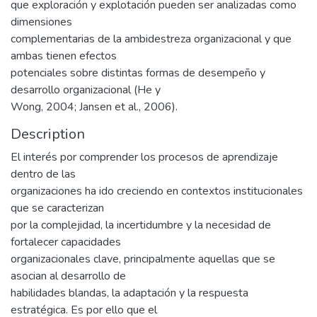
que exploración y explotación pueden ser analizadas como
dimensiones
complementarias de la ambidestreza organizacional y que
ambas tienen efectos
potenciales sobre distintas formas de desempeño y
desarrollo organizacional (He y
Wong, 2004; Jansen et al., 2006).
Description
El interés por comprender los procesos de aprendizaje
dentro de las
organizaciones ha ido creciendo en contextos institucionales
que se caracterizan
por la complejidad, la incertidumbre y la necesidad de
fortalecer capacidades
organizacionales clave, principalmente aquellas que se
asocian al desarrollo de
habilidades blandas, la adaptación y la respuesta
estratégica. Es por ello que el