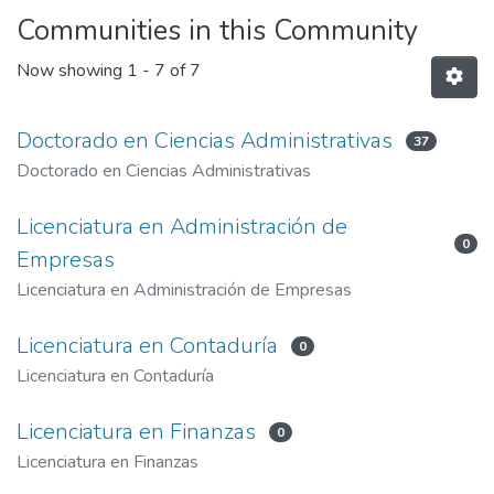
Communities in this Community
Now showing
1 - 7 of 7
Doctorado en Ciencias Administrativas
37
Doctorado en Ciencias Administrativas
Licenciatura en Administración de
0
Empresas
Licenciatura en Administración de Empresas
Licenciatura en Contaduría
0
Licenciatura en Contaduría
Licenciatura en Finanzas
0
Licenciatura en Finanzas