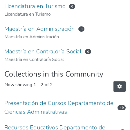
Licenciatura en Turismo
0
Licenciatura en Turismo
Maestría en Administración
0
Maestría en Administración
Maestría en Contraloría Social
0
Maestría en Contraloría Social
Collections in this Community
Now showing
1 - 2 of 2
Presentación de Cursos Departamento de
49
Ciencias Administrativas
Recursos Educativos Departamento de