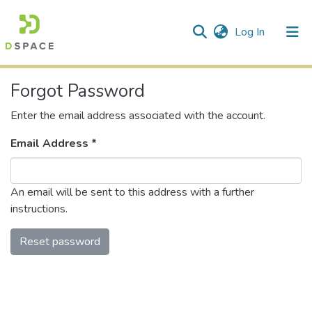
(current)
Log In
Forgot Password
Enter the email address associated with the account.
Email Address *
An email will be sent to this address with a further
instructions.
Reset password