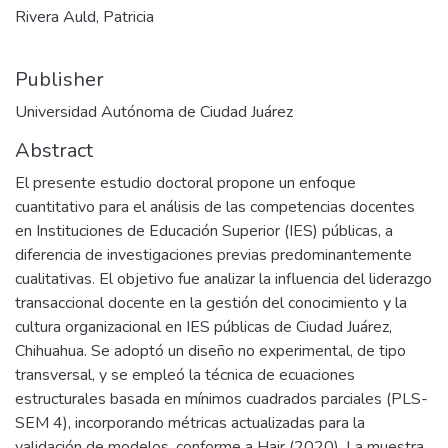
Rivera Auld, Patricia
Publisher
Universidad Autónoma de Ciudad Juárez
Abstract
El presente estudio doctoral propone un enfoque
cuantitativo para el análisis de las competencias docentes
en Instituciones de Educación Superior (IES) públicas, a
diferencia de investigaciones previas predominantemente
cualitativas. El objetivo fue analizar la influencia del liderazgo
transaccional docente en la gestión del conocimiento y la
cultura organizacional en IES públicas de Ciudad Juárez,
Chihuahua. Se adoptó un diseño no experimental, de tipo
transversal, y se empleó la técnica de ecuaciones
estructurales basada en mínimos cuadrados parciales (PLS-
SEM 4), incorporando métricas actualizadas para la
validación de modelos, conforme a Hair (2020). La muestra