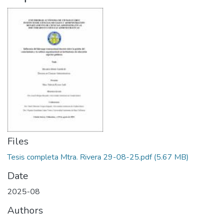
Files
Tesis completa Mtra. Rivera 29-08-25.pdf
(5.67 MB)
Date
2025-08
Authors