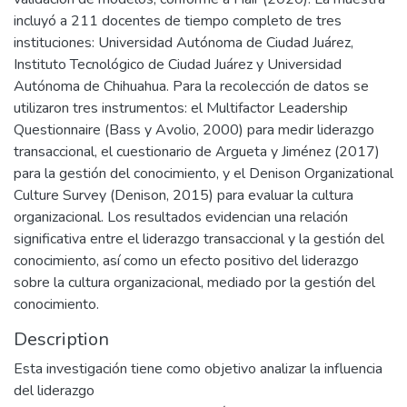
incluyó a 211 docentes de tiempo completo de tres
instituciones: Universidad Autónoma de Ciudad Juárez,
Instituto Tecnológico de Ciudad Juárez y Universidad
Autónoma de Chihuahua. Para la recolección de datos se
utilizaron tres instrumentos: el Multifactor Leadership
Questionnaire (Bass y Avolio, 2000) para medir liderazgo
transaccional, el cuestionario de Argueta y Jiménez (2017)
para la gestión del conocimiento, y el Denison Organizational
Culture Survey (Denison, 2015) para evaluar la cultura
organizacional. Los resultados evidencian una relación
significativa entre el liderazgo transaccional y la gestión del
conocimiento, así como un efecto positivo del liderazgo
sobre la cultura organizacional, mediado por la gestión del
conocimiento.
Description
Esta investigación tiene como objetivo analizar la influencia
del liderazgo