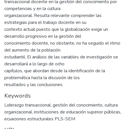
transaccional docente en la gestión del conocimiento por
competencias y en la cultura
organizacional. Resulta relevante comprender las
estrategias para el trabajo docente en su
contexto actual puesto que la globalización exige un
desarrollo progresivo en la gestión del
conocimiento docente, no obstante, no ha seguido el ritmo
del aumento de la población
estudiantil. El análisis de las variables de investigación se
desarrollará a lo largo de ocho
capítulos, que abordan desde la identificación de la
problemática hasta la discusión de los
resultados y las conclusiones.
Keywords
Liderazgo transaccional
,
gestión del conocimiento
,
cultura
organizacional
,
instituciones de educación superior públicas
,
ecuaciones estructurales PLS-SEM