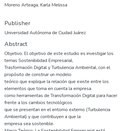
Moreno Arteaga, Karla Melissa
Publisher
Universidad Autónoma de Ciudad Juárez
Abstract
Objetivo: El objetivo de este estudio es investigar los
temas Sostenibilidad Empresarial,
Trasformación Digital y Turbulencia Ambiental, con el
propósito de construir un modelo
teórico que explique la relación que existe entre los
elementos que toma en cuenta la empresa
como herramientas de Transformación Digital para hacer
frente a los cambios tecnológicos
que se presentan en el entorno externo (Turbulencia
Ambiental) y que contribuyen a que la
empresa sea sostenible.
Marco Teórico: La Sostenibilidad Empresarial está