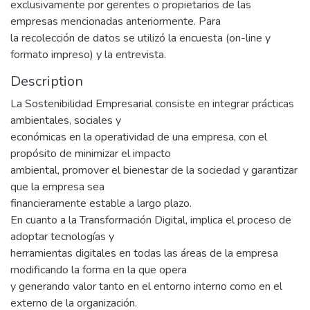
exclusivamente por gerentes o propietarios de las
empresas mencionadas anteriormente. Para
la recolección de datos se utilizó la encuesta (on-line y
formato impreso) y la entrevista.
Description
La Sostenibilidad Empresarial consiste en integrar prácticas
ambientales, sociales y
económicas en la operatividad de una empresa, con el
propósito de minimizar el impacto
ambiental, promover el bienestar de la sociedad y garantizar
que la empresa sea
financieramente estable a largo plazo.
En cuanto a la Transformación Digital, implica el proceso de
adoptar tecnologías y
herramientas digitales en todas las áreas de la empresa
modificando la forma en la que opera
y generando valor tanto en el entorno interno como en el
externo de la organización.