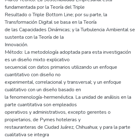
fundamentada por la Teoría del Triple
Resultado o Triple Bottom Line; por su parte, la
Transformación Digital se basa en la Teoría
de las Capacidades Dinámicas; y la Turbulencia Ambiental se
sustenta con la Teoría de la
Innovación.
Método: La metodología adoptada para esta investigación
es un diseño mixto explicativo
secuencial con datos primarios utilizando un enfoque
cuantitativo con diseño no
experimental, correlacional y transversal; y un enfoque
cualitativo con un diseño basado en
la fenomenología-hermenéutica. La unidad de análisis en la
parte cuantitativa son empleados
operativos y administrativos, excepto gerentes o
propietarios, de Pymes hoteleras y
restauranteras de Ciudad Juárez, Chihuahua; y para la parte
cualitativa se integra