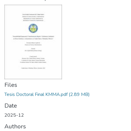
Files
Tesis Doctoral Final KMMA.pdf
(2.89 MB)
Date
2025-12
Authors