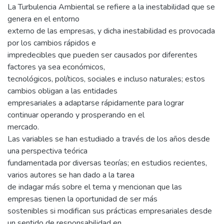
La Turbulencia Ambiental se refiere a la inestabilidad que se
genera en el entorno
externo de las empresas, y dicha inestabilidad es provocada
por los cambios rápidos e
impredecibles que pueden ser causados por diferentes
factores ya sea económicos,
tecnológicos, políticos, sociales e incluso naturales; estos
cambios obligan a las entidades
empresariales a adaptarse rápidamente para lograr
continuar operando y prosperando en el
mercado.
Las variables se han estudiado a través de los años desde
una perspectiva teórica
fundamentada por diversas teorías; en estudios recientes,
varios autores se han dado a la tarea
de indagar más sobre el tema y mencionan que las
empresas tienen la oportunidad de ser más
sostenibles si modifican sus prácticas empresariales desde
un sentido de responsabilidad en