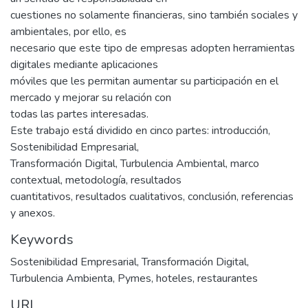
cuestiones no solamente financieras, sino también sociales y
ambientales, por ello, es
necesario que este tipo de empresas adopten herramientas
digitales mediante aplicaciones
móviles que les permitan aumentar su participación en el
mercado y mejorar su relación con
todas las partes interesadas.
Este trabajo está dividido en cinco partes: introducción,
Sostenibilidad Empresarial,
Transformación Digital, Turbulencia Ambiental, marco
contextual, metodología, resultados
cuantitativos, resultados cualitativos, conclusión, referencias
y anexos.
Keywords
Sostenibilidad Empresarial
,
Transformación Digital
,
Turbulencia Ambienta
,
Pymes
,
hoteles
,
restaurantes
URI