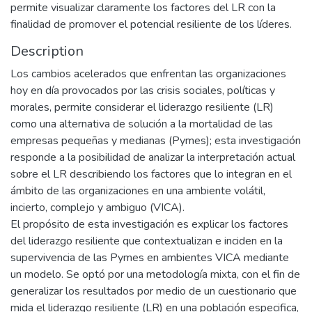
permite visualizar claramente los factores del LR con la
finalidad de promover el potencial resiliente de los líderes.
Description
Los cambios acelerados que enfrentan las organizaciones
hoy en día provocados por las crisis sociales, políticas y
morales, permite considerar el liderazgo resiliente (LR)
como una alternativa de solución a la mortalidad de las
empresas pequeñas y medianas (Pymes); esta investigación
responde a la posibilidad de analizar la interpretación actual
sobre el LR describiendo los factores que lo integran en el
ámbito de las organizaciones en una ambiente volátil,
incierto, complejo y ambiguo (VICA).
El propósito de esta investigación es explicar los factores
del liderazgo resiliente que contextualizan e inciden en la
supervivencia de las Pymes en ambientes VICA mediante
un modelo. Se optó por una metodología mixta, con el fin de
generalizar los resultados por medio de un cuestionario que
mida el liderazgo resiliente (LR) en una población especifica,