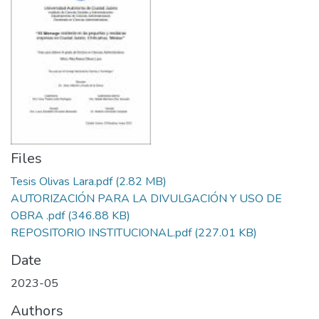
Files
Tesis Olivas Lara.pdf
(2.82 MB)
AUTORIZACIÓN PARA LA DIVULGACIÓN Y USO DE
OBRA .pdf
(346.88 KB)
REPOSITORIO INSTITUCIONAL.pdf
(227.01 KB)
Date
2023-05
Authors