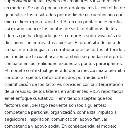
supervivencia de las Pymes en ambientes VICA mediante
un modelo. Se optó por una metodología mixta, con el fin de
generalizar los resultados por medio de un cuestionario que
mida el liderazgo resiliente (LR) en una población especifica,
así mismo conocer los puntos de vista detallados de los
lideres que han logrado que su empresa sobreviva más de
diez años con entrevistas abiertas. El propósito del uso de
ambas metodologías es corroborar que los datos obtenidos
por medio de la cuantificación también se puedan interpretar
con base en las realidades expuestas por los participantes.
El modelo contextual generado por la mezcla mixta permitió
corroborar que los datos obtenidos por medio de la
cuantificación de los factores coinciden con la interpretación
de la realidad de los líderes en ambientes VICA reportados
en el enfoque cualitativo. Permitiendo aceptar que los
factores del liderazgo resiliente son los siguientes:
competencia personal, organización, confianza, impulso a
seguidores, inspiración, comunicación, apoyo familiar,
competencia y apoyo social. En consecuencia, el modelo