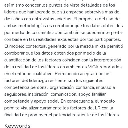
así mismo conocer los puntos de vista detallados de los
lideres que han logrado que su empresa sobreviva más de
diez años con entrevistas abiertas. El propósito del uso de
ambas metodologías es corroborar que los datos obtenidos
por medio de la cuantificación también se puedan interpretar
con base en las realidades expuestas por los participantes.
El modelo contextual generado por la mezcla mixta permitió
corroborar que los datos obtenidos por medio de la
cuantificación de los factores coinciden con la interpretación
de la realidad de los líderes en ambientes VICA reportados
en el enfoque cualitativo. Permitiendo aceptar que los
factores del liderazgo resiliente son los siguientes:
competencia personal, organización, confianza, impulso a
seguidores, inspiración, comunicación, apoyo familiar,
competencia y apoyo social. En consecuencia, el modelo
permite visualizar claramente los factores del LR con la
finalidad de promover el potencial resiliente de los líderes.
Keywords