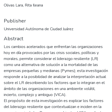
Olivas Lara, Rita Ileana
Publisher
Universidad Autónoma de Ciudad Juárez
Abstract
Los cambios acelerados que enfrentan las organizaciones
hoy en día provocados por las crisis sociales, políticas y
morales, permite considerar el liderazgo resiliente (LR)
como una alternativa de solución a la mortalidad de las
empresas pequeñas y medianas (Pymes); esta investigación
responde a la posibilidad de analizar la interpretación actual
sobre el LR describiendo los factores que lo integran en el
ámbito de las organizaciones en una ambiente volátil,
incierto, complejo y ambiguo (VICA).
El propósito de esta investigación es explicar los factores
del liderazgo resiliente que contextualizan e inciden en la