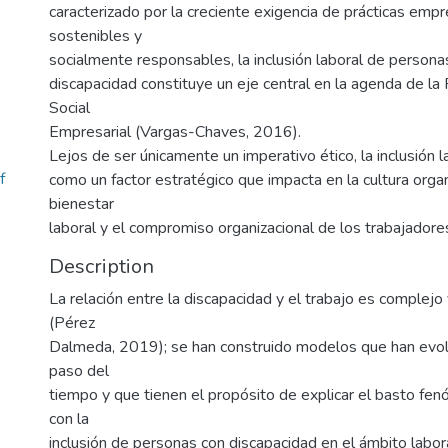
caracterizado por la creciente exigencia de prácticas empr
sostenibles y
socialmente responsables, la inclusión laboral de persona
discapacidad constituye un eje central en la agenda de la
Social
Empresarial (Vargas-Chaves, 2016).
Lejos de ser únicamente un imperativo ético, la inclusión l
f
como un factor estratégico que impacta en la cultura organi
bienestar
laboral y el compromiso organizacional de los trabajadore
Description
La relación entre la discapacidad y el trabajo es complejo 
(Pérez
Dalmeda, 2019); se han construido modelos que han evol
paso del
tiempo y que tienen el propósito de explicar el basto fe
con la
inclusión de personas con discapacidad en el ámbito labor