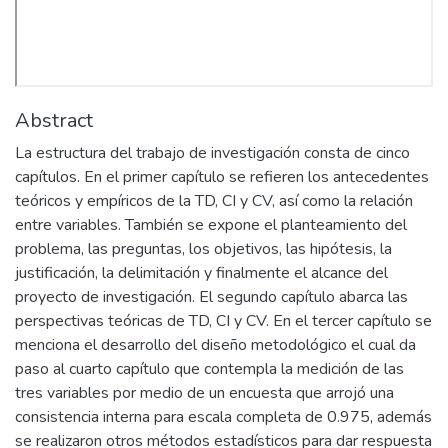
Abstract
La estructura del trabajo de investigación consta de cinco
capítulos. En el primer capítulo se refieren los antecedentes
teóricos y empíricos de la TD, CI y CV, así como la relación
entre variables. También se expone el planteamiento del
problema, las preguntas, los objetivos, las hipótesis, la
justificación, la delimitación y finalmente el alcance del
proyecto de investigación. El segundo capítulo abarca las
perspectivas teóricas de TD, CI y CV. En el tercer capítulo se
menciona el desarrollo del diseño metodológico el cual da
paso al cuarto capítulo que contempla la medición de las
tres variables por medio de un encuesta que arrojó una
consistencia interna para escala completa de 0.975, además
se realizaron otros métodos estadísticos para dar respuesta