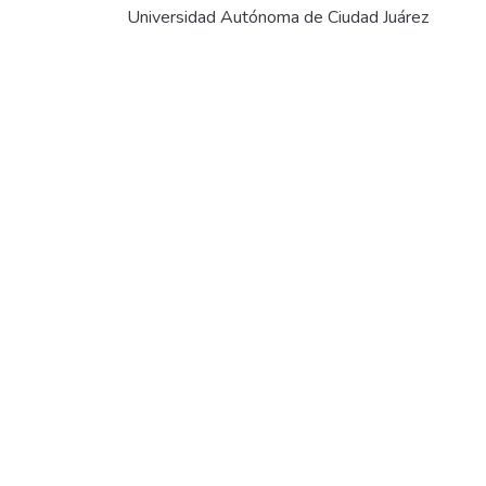
Universidad Autónoma de Ciudad Juárez