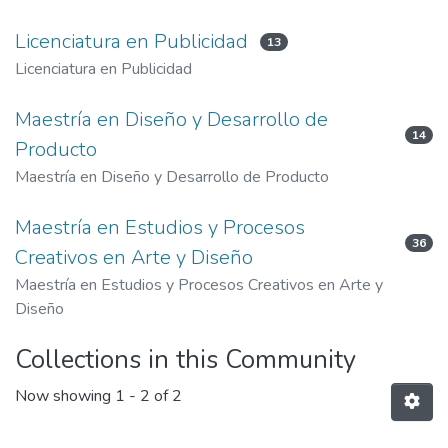
Licenciatura en Publicidad
13
Licenciatura en Publicidad
Maestría en Diseño y Desarrollo de
14
Producto
Maestría en Diseño y Desarrollo de Producto
Maestría en Estudios y Procesos
36
Creativos en Arte y Diseño
Maestría en Estudios y Procesos Creativos en Arte y
Diseño
Collections in this Community
Now showing
1 - 2 of 2