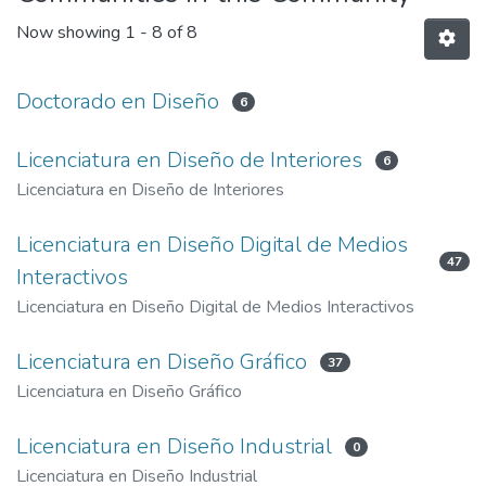
Now showing
1 - 8 of 8
Doctorado en Diseño
6
Licenciatura en Diseño de Interiores
6
Licenciatura en Diseño de Interiores
Licenciatura en Diseño Digital de Medios
47
Interactivos
Licenciatura en Diseño Digital de Medios Interactivos
Licenciatura en Diseño Gráfico
37
Licenciatura en Diseño Gráfico
Licenciatura en Diseño Industrial
0
Licenciatura en Diseño Industrial