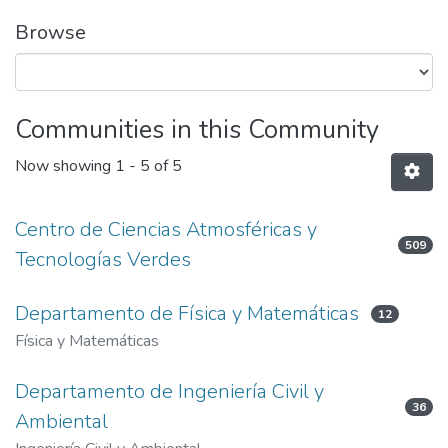
Browse
Communities in this Community
Now showing
1 - 5 of 5
Centro de Ciencias Atmosféricas y
509
Tecnologías Verdes
Departamento de Física y Matemáticas
12
Física y Matemáticas
Departamento de Ingeniería Civil y
36
Ambiental