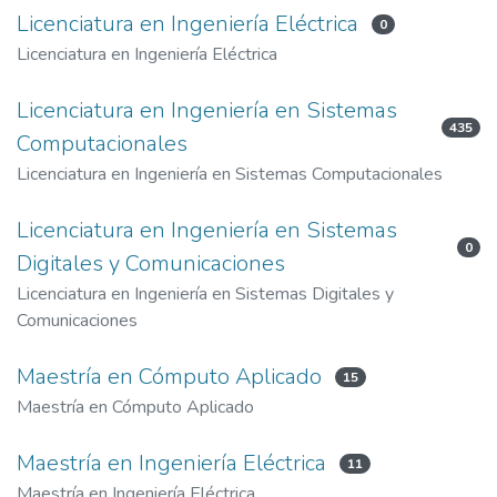
Licenciatura en Ingeniería Eléctrica
0
Licenciatura en Ingeniería Eléctrica
Licenciatura en Ingeniería en Sistemas
435
Computacionales
Licenciatura en Ingeniería en Sistemas Computacionales
Licenciatura en Ingeniería en Sistemas
0
Digitales y Comunicaciones
Licenciatura en Ingeniería en Sistemas Digitales y
Comunicaciones
Maestría en Cómputo Aplicado
15
Maestría en Cómputo Aplicado
Maestría en Ingeniería Eléctrica
11
Maestría en Ingeniería Eléctrica