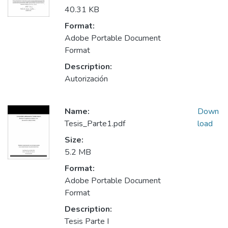
40.31 KB
Format:
Adobe Portable Document
Format
Description:
Autorización
Name:
Down
Tesis_Parte1.pdf
load
Size:
5.2 MB
Format:
Adobe Portable Document
Format
Description:
Tesis Parte I