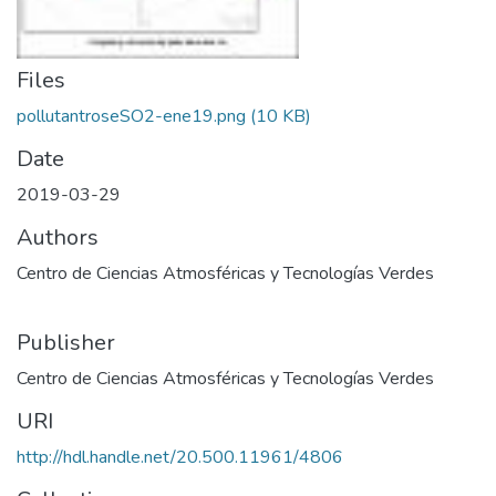
Files
pollutantroseSO2-ene19.png
(10 KB)
Date
2019-03-29
Authors
Centro de Ciencias Atmosféricas y Tecnologías Verdes
Publisher
Centro de Ciencias Atmosféricas y Tecnologías Verdes
URI
http://hdl.handle.net/20.500.11961/4806