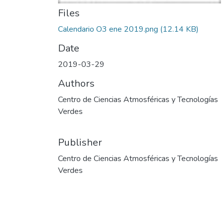
Files
Calendario O3 ene 2019.png
(12.14 KB)
Date
2019-03-29
Authors
Centro de Ciencias Atmosféricas y Tecnologías
Verdes
Publisher
Centro de Ciencias Atmosféricas y Tecnologías
Verdes