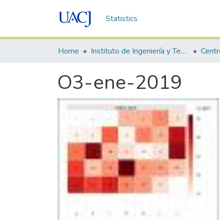
Statistics
Home
Instituto de Ingeniería y Tecnología
O3-ene-2019