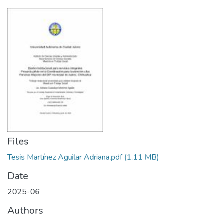
Files
Tesis Martínez Aguilar Adriana.pdf
(1.11 MB)
Date
2025-06
Authors