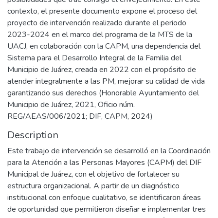
contexto, el presente documento expone el proceso del
proyecto de intervención realizado durante el periodo
2023-2024 en el marco del programa de la MTS de la
UACJ, en colaboración con la CAPM, una dependencia del
Sistema para el Desarrollo Integral de la Familia del
Municipio de Juárez, creada en 2022 con el propósito de
atender integralmente a las PM, mejorar su calidad de vida
garantizando sus derechos (Honorable Ayuntamiento del
Municipio de Juárez, 2021, Oficio núm.
REG/AEAS/006/2021; DIF, CAPM, 2024)
Description
Este trabajo de intervención se desarrolló en la Coordinación
para la Atención a las Personas Mayores (CAPM) del DIF
Municipal de Juárez, con el objetivo de fortalecer su
estructura organizacional. A partir de un diagnóstico
institucional con enfoque cualitativo, se identificaron áreas
de oportunidad que permitieron diseñar e implementar tres