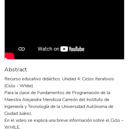
Abstract
Recurso educativo didáctico, Unidad 4: Ciclos Iterativos
(Ciclo - While).
Para la clase de Fundamentos de Programación de la
Maestra Alejandra Mendoza Carreón del Instituto de
Ingeniería y Tecnología de la Universidad Autónoma de
Ciudad Juárez.
En el video se explica una breve información sobre el Ciclo –
WHILE.