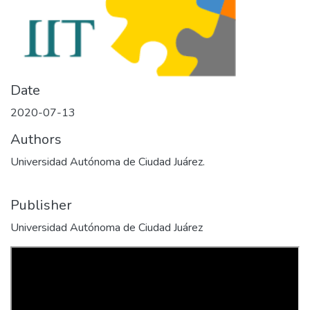
Date
2020-07-13
Authors
Universidad Autónoma de Ciudad Juárez.
Publisher
Universidad Autónoma de Ciudad Juárez