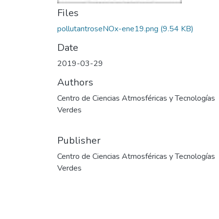
Files
pollutantroseNOx-ene19.png
(9.54 KB)
Date
2019-03-29
Authors
Centro de Ciencias Atmosféricas y Tecnologías
Verdes
Publisher
Centro de Ciencias Atmosféricas y Tecnologías
Verdes