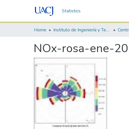
Statistics
Home
Instituto de Ingeniería y Tecnología
NOx-rosa-ene-2