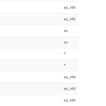
es_MX
es_MX
es
es
*
*
es_MX
es_MX
es_MX