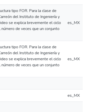
ructura tipo FOR. Para la clase de
eón del Instituto de Ingeniería y
ideo se explica brevemente el ciclo
es_MX
el número de veces que un conjunto
ructura tipo FOR. Para la clase de
eón del Instituto de Ingeniería y
ideo se explica brevemente el ciclo
es_MX
el número de veces que un conjunto
es_MX