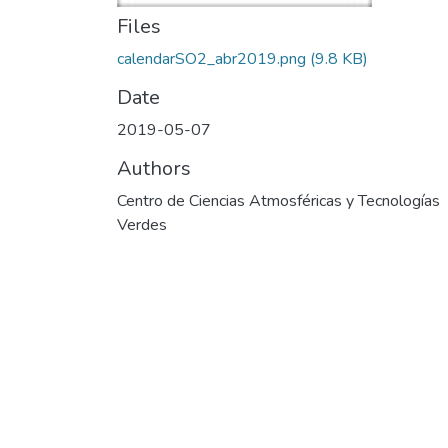
Files
calendarSO2_abr2019.png
(9.8 KB)
Date
2019-05-07
Authors
Centro de Ciencias Atmosféricas y Tecnologías
Verdes