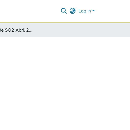
Log In
Calendario de SO2 Abril 2019