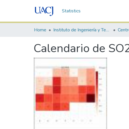
Statistics
Home
Instituto de Ingeniería y Tecnología
Calendario de SO2