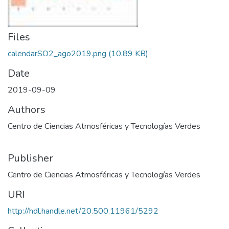
Files
calendarSO2_ago2019.png
(10.89 KB)
Date
2019-09-09
Authors
Centro de Ciencias Atmosféricas y Tecnologías Verdes
Publisher
Centro de Ciencias Atmosféricas y Tecnologías Verdes
URI
http://hdl.handle.net/20.500.11961/5292