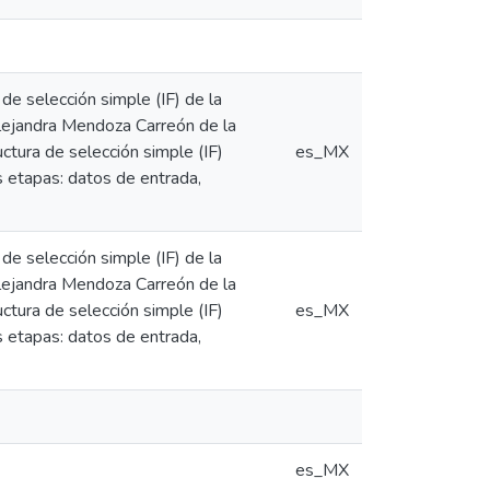
de selección simple (IF) de la
lejandra Mendoza Carreón de la
tura de selección simple (IF)
es_MX
es etapas: datos de entrada,
de selección simple (IF) de la
lejandra Mendoza Carreón de la
tura de selección simple (IF)
es_MX
es etapas: datos de entrada,
es_MX