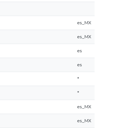
es_MX
es_MX
es
es
*
*
es_MX
es_MX