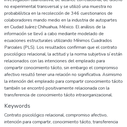
no experimental transversal y se utilizó una muestra no
probabilística en la recolección de 346 cuestionarios de
colaboradores mando medio en la industria de autopartes
en Ciudad Juárez Chihuahua, México. El análisis de la
información se llevó a cabo mediante modelado de
ecuaciones estructurales utilizando Mínimos Cuadrados
Parciales (PLS). Los resultados confirman que el contrato
psicológico relacional, la actitud y la norma subjetiva sí están
relacionados con las intenciones del empleado para
compartir conocimiento tácito, sin embargo el compromiso
afectivo resultó tener una relación no significativa. Asimismo
la intención del empleado para compartir conocimiento tácito
también se encontró positivamente relacionada con la
transferencia de conocimiento tácito intraorganizacional.
Keywords
Contrato psicológico relacional
,
compromiso afectivo
,
intención para compartir
,
conocimiento tácito
,
transferencia