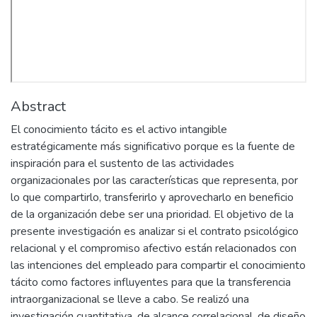
Abstract
El conocimiento tácito es el activo intangible
estratégicamente más significativo porque es la fuente de
inspiración para el sustento de las actividades
organizacionales por las características que representa, por
lo que compartirlo, transferirlo y aprovecharlo en beneficio
de la organización debe ser una prioridad. El objetivo de la
presente investigación es analizar si el contrato psicológico
relacional y el compromiso afectivo están relacionados con
las intenciones del empleado para compartir el conocimiento
tácito como factores influyentes para que la transferencia
intraorganizacional se lleve a cabo. Se realizó una
investigación cuantitativa, de alcance correlacional, de diseño