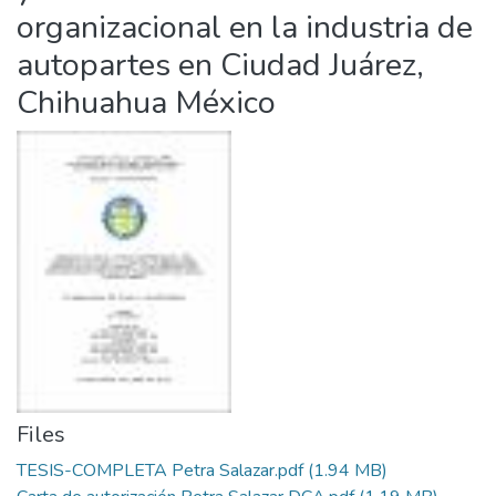
organizacional en la industria de
autopartes en Ciudad Juárez,
Chihuahua México
Files
TESIS-COMPLETA Petra Salazar.pdf
(1.94 MB)