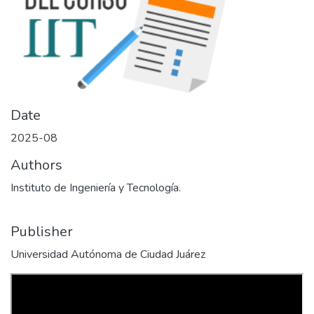
Date
2025-08
Authors
Instituto de Ingeniería y Tecnología.
Publisher
Universidad Autónoma de Ciudad Juárez