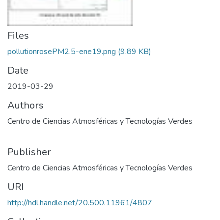
Files
pollutionrosePM2.5-ene19.png
(9.89 KB)
Date
2019-03-29
Authors
Centro de Ciencias Atmosféricas y Tecnologías Verdes
Publisher
Centro de Ciencias Atmosféricas y Tecnologías Verdes
URI
http://hdl.handle.net/20.500.11961/4807