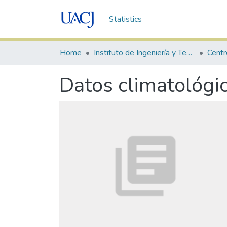
Statistics
Home
Instituto de Ingeniería y Tecnología
Datos climatológi