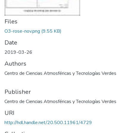
Files
O3-rose-nov.png
(9.55 KB)
Date
2019-03-26
Authors
Centro de Ciencias Atmosféricas y Tecnologías Verdes
Publisher
Centro de Ciencias Atmosféricas y Tecnologías Verdes
URI
http://hdl.handle.net/20.500.11961/4729