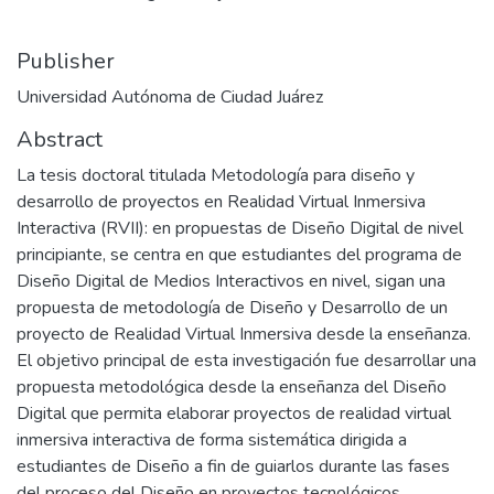
Publisher
Universidad Autónoma de Ciudad Juárez
Abstract
La tesis doctoral titulada Metodología para diseño y
desarrollo de proyectos en Realidad Virtual Inmersiva
Interactiva (RVII): en propuestas de Diseño Digital de nivel
principiante, se centra en que estudiantes del programa de
Diseño Digital de Medios Interactivos en nivel, sigan una
propuesta de metodología de Diseño y Desarrollo de un
proyecto de Realidad Virtual Inmersiva desde la enseñanza.
El objetivo principal de esta investigación fue desarrollar una
propuesta metodológica desde la enseñanza del Diseño
Digital que permita elaborar proyectos de realidad virtual
inmersiva interactiva de forma sistemática dirigida a
estudiantes de Diseño a fin de guiarlos durante las fases
del proceso del Diseño en proyectos tecnológicos