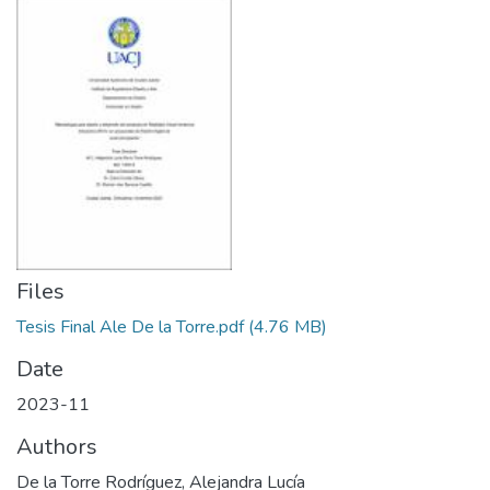
Files
Tesis Final Ale De la Torre.pdf
(4.76 MB)
Date
2023-11
Authors
De la Torre Rodríguez, Alejandra Lucía