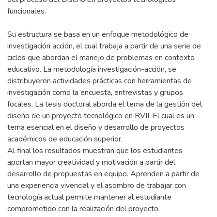
funcionales.
Su estructura se basa en un enfoque metodológico de
investigación acción, el cual trabaja a partir de una serie de
ciclos que abordan el manejo de problemas en contexto
educativo. La metodología investigación-acción, se
distribuyeron actividades prácticas con herramientas de
investigación como la encuesta, entrevistas y grupos
focales. La tesis doctoral aborda el tema de la gestión del
diseño de un proyecto tecnológico en RVII. El cual es un
tema esencial en el diseño y desarrollo de proyectos
académicos de educación superior.
Al final los resultados muestran que los estudiantes
aportan mayor creatividad y motivación a partir del
desarrollo de propuestas en equipo. Aprenden a partir de
una experiencia vivencial y el asombro de trabajar con
tecnología actual permite mantener al estudiante
comprometido con la realización del proyecto.