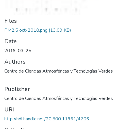
Files
PM2.5 oct-2018.png
(13.09 KB)
Date
2019-03-25
Authors
Centro de Ciencias Atmosféricas y Tecnologías Verdes
Publisher
Centro de Ciencias Atmosféricas y Tecnologías Verdes
URI
http://hdl.handle.net/20.500.11961/4706