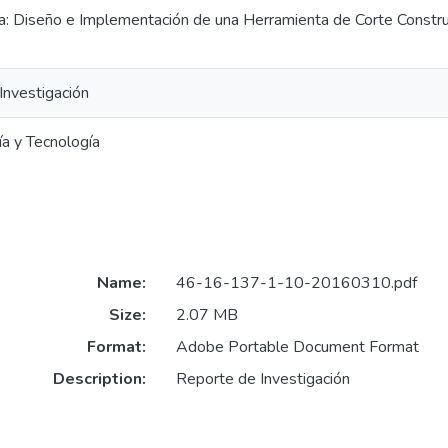
 Diseño e Implementación de una Herramienta de Corte Construc
Investigación
ía y Tecnología
Name:
46-16-137-1-10-20160310.pdf
Size:
2.07 MB
Format:
Adobe Portable Document Format
Description:
Reporte de Investigación