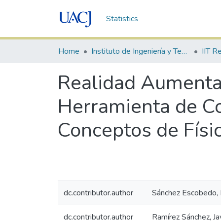
Statistics
Home
Instituto de Ingeniería y Tecnología
Realidad Aumenta
Herramienta de Co
Conceptos de Físi
dc.contributor.author
Sánchez Escobedo, 
dc.contributor.author
Ramírez Sánchez, Ja