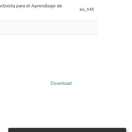
tivista para el Aprendizaje de
es_MX
Download