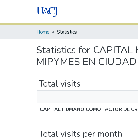
Home
Statistics
Statistics for CAP
MIPYMES EN CIUDAD
Total visits
CAPITAL HUMANO COMO FACTOR DE CRE
Total visits per month