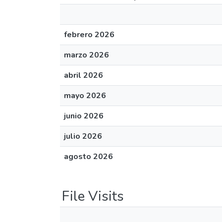
febrero 2026
marzo 2026
abril 2026
mayo 2026
junio 2026
julio 2026
agosto 2026
File Visits