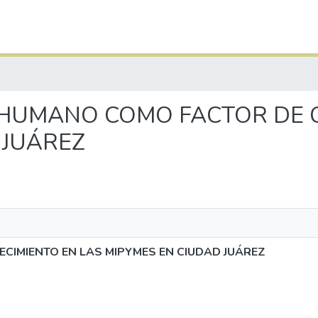
ITAL HUMANO COMO FACTOR DE
 JUÁREZ
CIMIENTO EN LAS MIPYMES EN CIUDAD JUÁREZ