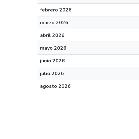
febrero 2026
marzo 2026
abril 2026
mayo 2026
junio 2026
julio 2026
agosto 2026