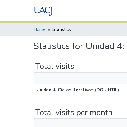
Home
Statistics
Statistics for Unidad 4:
Total visits
Unidad 4: Ciclos Iterativos (DO UNTIL).
Total visits per month