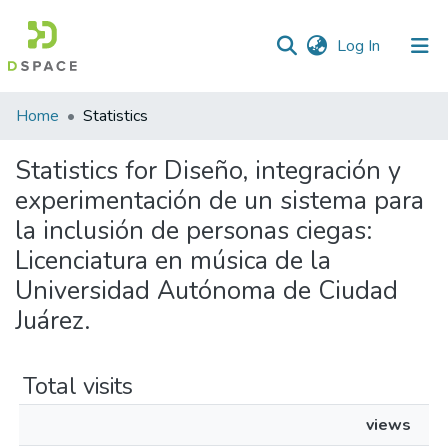
(current)
Log In
Home
Statistics
Statistics for Diseño, integración y
experimentación de un sistema para
la inclusión de personas ciegas:
Licenciatura en música de la
Universidad Autónoma de Ciudad
Juárez.
Total visits
views