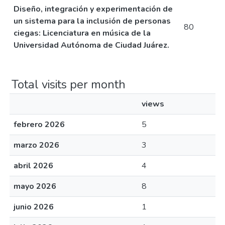
Diseño, integración y experimentación de
un sistema para la inclusión de personas
80
ciegas: Licenciatura en música de la
Universidad Autónoma de Ciudad Juárez.
Total visits per month
views
febrero 2026
5
marzo 2026
3
abril 2026
4
mayo 2026
8
junio 2026
1