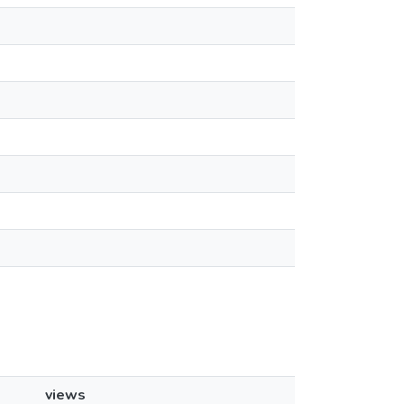
views