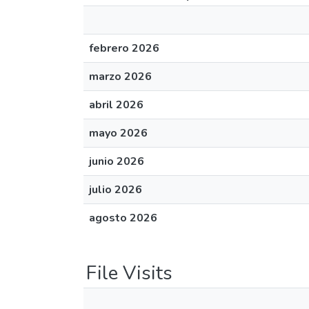
febrero 2026
marzo 2026
abril 2026
mayo 2026
junio 2026
julio 2026
agosto 2026
File Visits