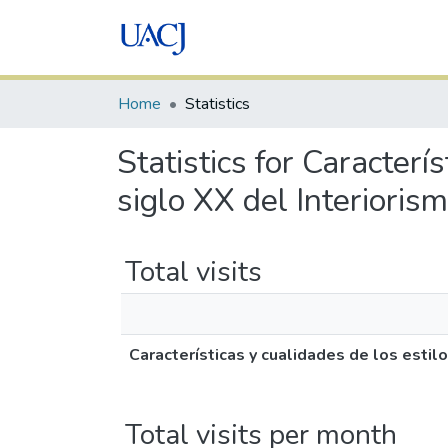
Home
Statistics
Statistics for Caracterí
siglo XX del Interiorism
Total visits
Características y cualidades de los estil
Total visits per month