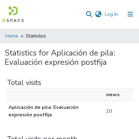
(current)
Log In
Home
Statistics
Statistics for Aplicación de pila:
Evaluación expresión postfija
Total visits
views
Aplicación de pila: Evaluación
10
expresión postfija