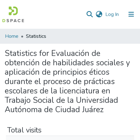
(current)
Log In
Home
Statistics
Statistics for Evaluación de
obtención de habilidades sociales y
aplicación de principios éticos
durante el proceso de prácticas
escolares de la licenciatura en
Trabajo Social de la Universidad
Autónoma de Ciudad Juárez
Total visits