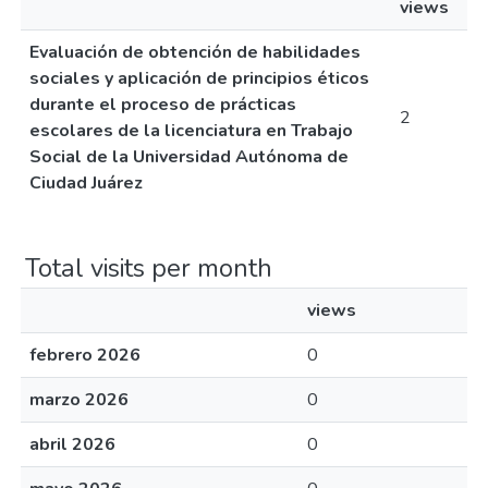
views
Evaluación de obtención de habilidades
sociales y aplicación de principios éticos
durante el proceso de prácticas
2
escolares de la licenciatura en Trabajo
Social de la Universidad Autónoma de
Ciudad Juárez
Total visits per month
views
febrero 2026
0
marzo 2026
0
abril 2026
0