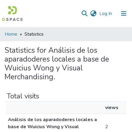
(current)
Log In
Home
Statistics
Statistics for Análisis de los
aparadoderes locales a base de
Wuicius Wong y Visual
Merchandising.
Total visits
views
Análisis de los aparadoderes locales a
base de Wuicius Wong y Visual
2