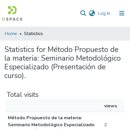
(current)
Log In
Home
Statistics
Statistics for Método Propuesto de
la materia: Seminario Metodológico
Especializado (Presentación de
curso).
Total visits
views
Método Propuesto de la materia:
Seminario Metodológico Especializado
2