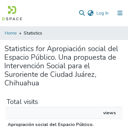
(current)
Log In
Home
Statistics
Statistics for Apropiación social del
Espacio Público. Una propuesta de
Intervención Social para el
Suroriente de Ciudad Juárez,
Chihuahua
Total visits
views
Apropiación social del Espacio Público.