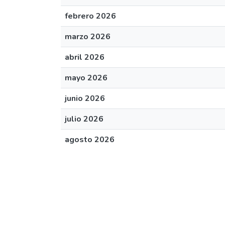
febrero 2026
marzo 2026
abril 2026
mayo 2026
junio 2026
julio 2026
agosto 2026