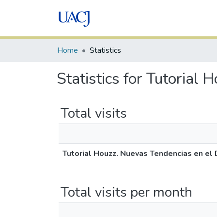
Home
Statistics
Statistics for Tutorial
Total visits
Tutorial Houzz. Nuevas Tendencias en el 
Total visits per month