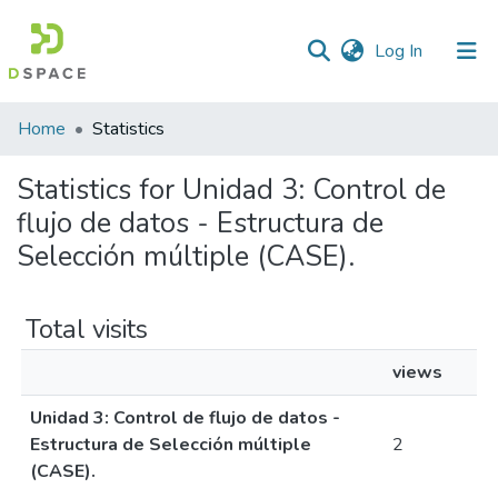
(current)
Log In
Home
Statistics
Statistics for Unidad 3: Control de
flujo de datos - Estructura de
Selección múltiple (CASE).
Total visits
views
Unidad 3: Control de flujo de datos -
Estructura de Selección múltiple
2
(CASE).