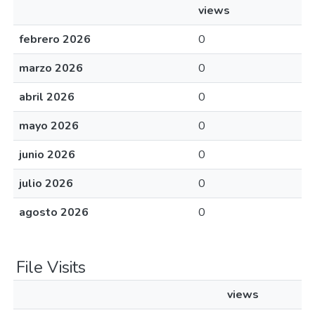
views
febrero 2026
0
marzo 2026
0
abril 2026
0
mayo 2026
0
junio 2026
0
julio 2026
0
agosto 2026
0
File Visits
views