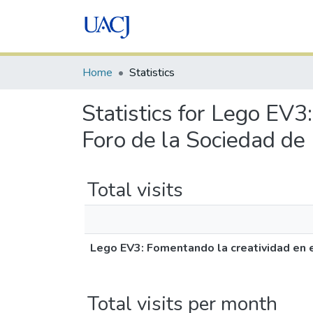
Home
Statistics
Statistics for Lego EV3
Foro de la Sociedad de
Total visits
Lego EV3: Fomentando la creatividad en e
Total visits per month