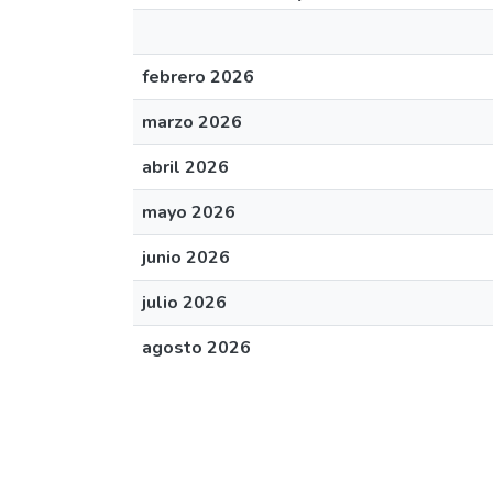
febrero 2026
marzo 2026
abril 2026
mayo 2026
junio 2026
julio 2026
agosto 2026