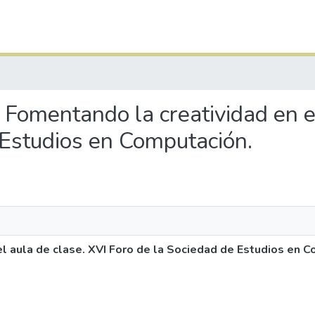
: Fomentando la creatividad en e
 Estudios en Computación.
l aula de clase. XVI Foro de la Sociedad de Estudios en 