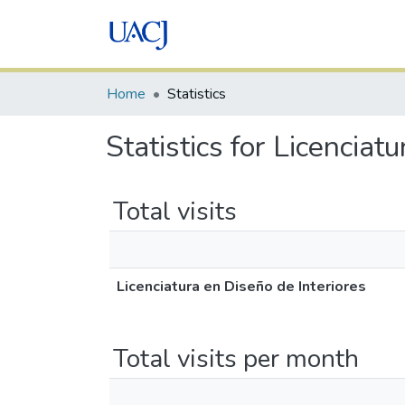
Home
Statistics
Statistics for Licenciat
Total visits
Licenciatura en Diseño de Interiores
Total visits per month