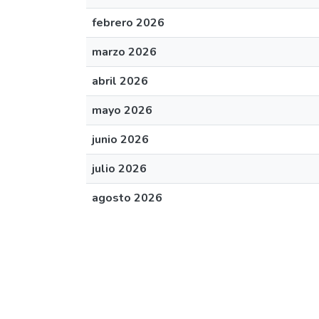
febrero 2026
marzo 2026
abril 2026
mayo 2026
junio 2026
julio 2026
agosto 2026