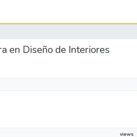
ura en Diseño de Interiores
views