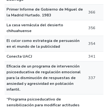
Primer Informe de Gobierno de Miguel de
366
la Madrid Hurtado. 1983
La casa vernácula del desierto
356
chihuahuense
El color como estrategia de persuasión
354
en el mundo de la publicidad
Conecta UACJ
341
Eficacia de un programa de intervención
psicoeducativa de regulación emocional
para la disminución de respuestas de
337
ansiedad y agresividad en población
infantil.
“Programa psicoeducativo de
sensibilización para modificar actitudes