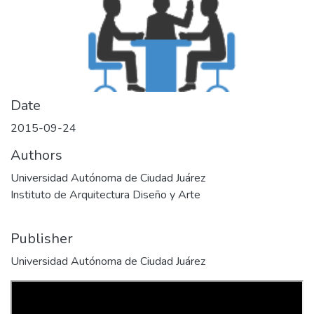
Date
2015-09-24
Authors
Universidad Autónoma de Ciudad Juárez
Instituto de Arquitectura Diseño y Arte
Publisher
Universidad Autónoma de Ciudad Juárez