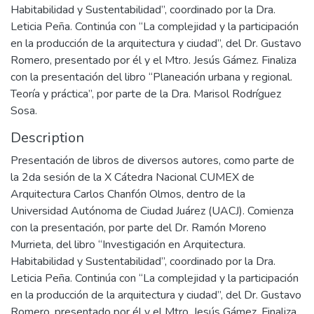
Habitabilidad y Sustentabilidad”, coordinado por la Dra.
Leticia Peña. Continúa con “La complejidad y la participación
en la producción de la arquitectura y ciudad”, del Dr. Gustavo
Romero, presentado por él y el Mtro. Jesús Gámez. Finaliza
con la presentación del libro “Planeación urbana y regional.
Teoría y práctica”, por parte de la Dra. Marisol Rodríguez
Sosa.
Description
Presentación de libros de diversos autores, como parte de
la 2da sesión de la X Cátedra Nacional CUMEX de
Arquitectura Carlos Chanfón Olmos, dentro de la
Universidad Autónoma de Ciudad Juárez (UACJ). Comienza
con la presentación, por parte del Dr. Ramón Moreno
Murrieta, del libro “Investigación en Arquitectura.
Habitabilidad y Sustentabilidad”, coordinado por la Dra.
Leticia Peña. Continúa con “La complejidad y la participación
en la producción de la arquitectura y ciudad”, del Dr. Gustavo
Romero, presentado por él y el Mtro. Jesús Gámez. Finaliza