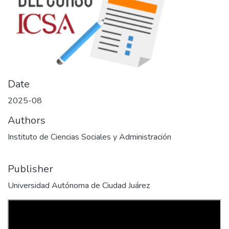
Date
2025-08
Authors
Instituto de Ciencias Sociales y Administración
Publisher
Universidad Autónoma de Ciudad Juárez