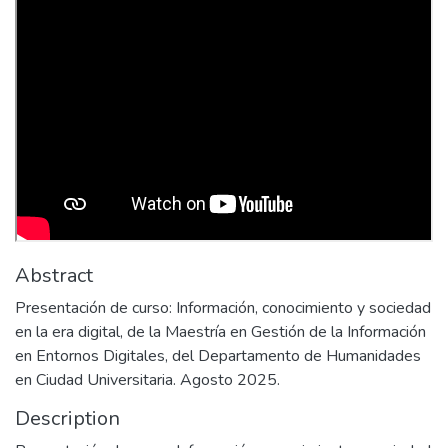
Abstract
Presentación de curso: Información, conocimiento y sociedad
en la era digital, de la Maestría en Gestión de la Información
en Entornos Digitales, del Departamento de Humanidades
en Ciudad Universitaria. Agosto 2025.
Description