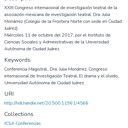
XXIII Congreso internacional de investigación teatral de la
asociación mexicana de investigación teatral. Dra. Julia
Monárrez (Colegio de la Frontera Norte con sede en Ciudad
Juárez).
Miércoles 11 de octubre del 2017, por el Instituto de
Ciencias Sociales y Administrativas de la Universidad
Autónoma de Ciudad Juárez.
Keywords
Conferencia Magistral.
,
Dra. Julia Monárrez
,
Congreso
internacional de Investigación Teatral
,
El drama y el olvido.
,
Universidad Autónoma de Ciudad Juárez.
URI
http://hdl.handle.net/20.500.11961/4566
Collections
ICSA Conferencias