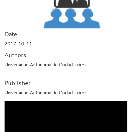
Date
2017-10-11
Authors
Universidad Autónoma de Ciudad Juárez.
Publisher
Universidad Autónoma de Ciudad Juárez