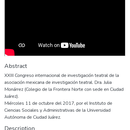
Abstract
XXIII Congreso internacional de investigación teatral de la
asociación mexicana de investigación teatral. Dra. Julia
Monárrez (Colegio de la Frontera Norte con sede en Ciudad
Juárez).
Miércoles 11 de octubre del 2017, por el Instituto de
Ciencias Sociales y Administrativas de la Universidad
Autónoma de Ciudad Juárez.
Description