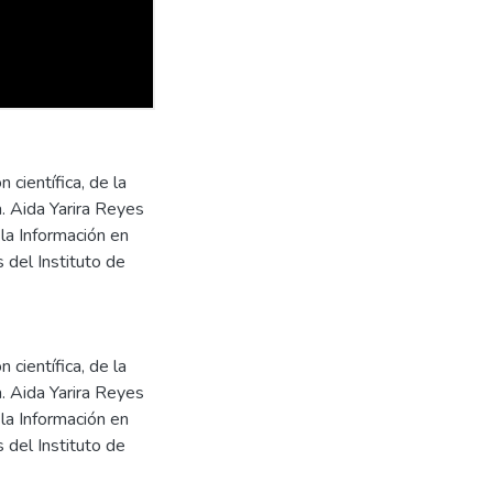
 científica, de la
. Aida Yarira Reyes
la Información en
 del Instituto de
 científica, de la
. Aida Yarira Reyes
la Información en
 del Instituto de