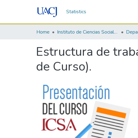
Statistics
Home
Instituto de Ciencias Sociales y Administración
Estructura de trab
de Curso).