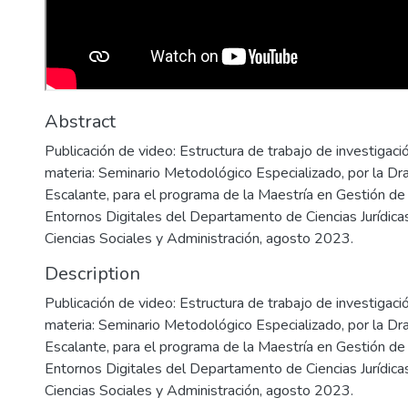
Abstract
Publicación de video: Estructura de trabajo de investigación
materia: Seminario Metodológico Especializado, por la Dra
Escalante, para el programa de la Maestría en Gestión de 
Entornos Digitales del Departamento de Ciencias Jurídicas
Ciencias Sociales y Administración, agosto 2023.
Description
Publicación de video: Estructura de trabajo de investigación
materia: Seminario Metodológico Especializado, por la Dra
Escalante, para el programa de la Maestría en Gestión de 
Entornos Digitales del Departamento de Ciencias Jurídicas
Ciencias Sociales y Administración, agosto 2023.